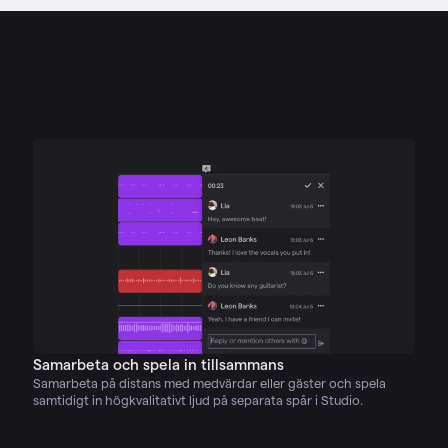
Samarbeta och spela in tillsammans
Samarbeta på distans med medvärdar eller gäster och spela
samtidigt in högkvalitativt ljud på separata spår i Studio.