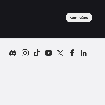
Kom igång