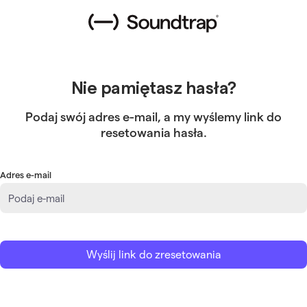
Nie pamiętasz hasła?
Podaj swój adres e-mail, a my wyślemy link do
resetowania hasła.
Adres e-mail
Wyślij link do zresetowania