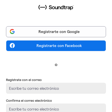
Soundtrap sign up
Registrarte con Google
Registrarte con Facebook
o
Regístrate con el correo
Confirma el correo electrónico