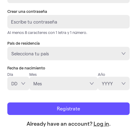
Crear una contraseña
Al menos 8 caracteres con 1 letra y 1 número.
País de residencia
Fecha de nacimiento
Día
Mes
Año
Regístrate
Already have an account?
Log in
.