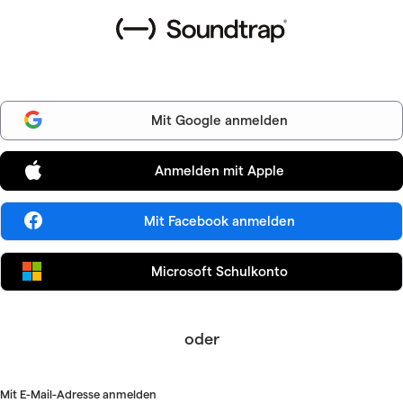
Soundtrap login
Mit Google anmelden
Anmelden mit Apple
Mit Facebook anmelden
Microsoft Schulkonto
oder
Mit E-Mail-Adresse anmelden