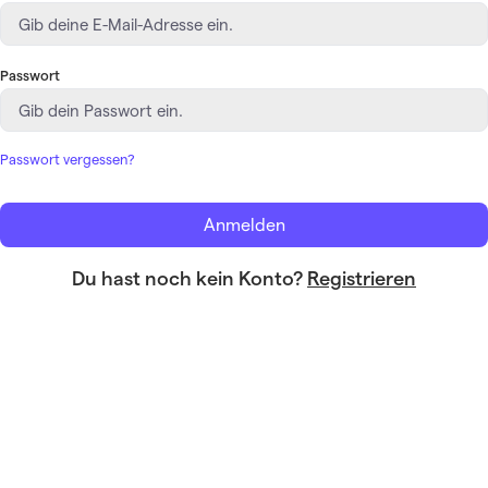
Passwort
Passwort vergessen?
Anmelden
Du hast noch kein Konto?
Registrieren